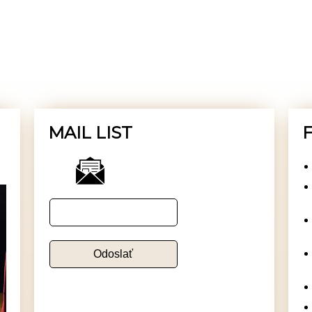
MAIL LIST