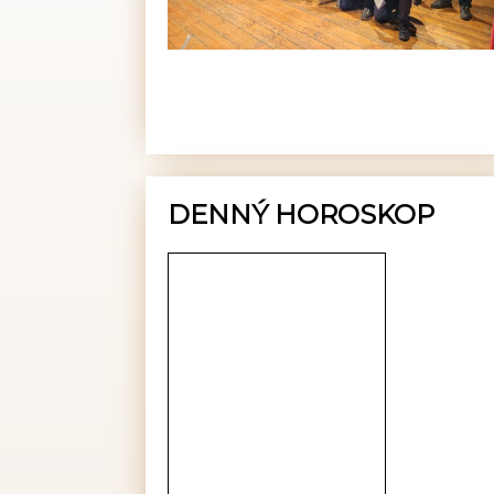
DENNÝ HOROSKOP