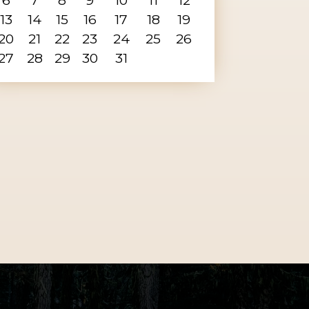
13
14
15
16
17
18
19
20
21
22
23
24
25
26
27
28
29
30
31