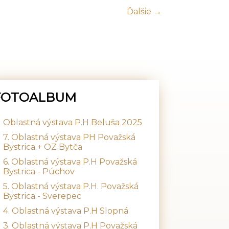
Ďalšie →
FOTOALBUM
Oblastná výstava P.H Beluša 2025
7. Oblastná výstava PH Považská
Bystrica + OZ Bytča
6. Oblastná výstava P.H Považská
Bystrica - Púchov
5. Oblastná výstava P.H. Považská
Bystrica - Sverepec
4. Oblastná výstava P.H Slopná
3. Oblastná výstava P.H Považská