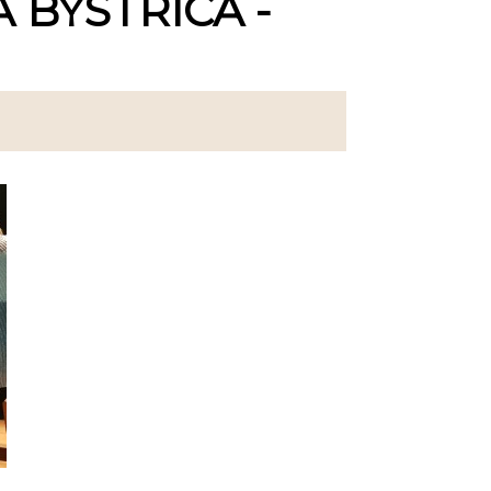
 BYSTRICA -