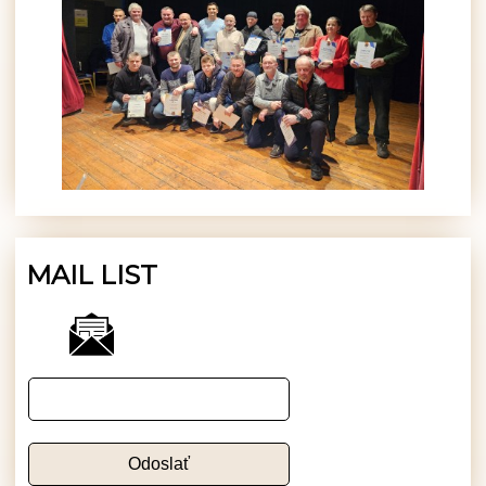
MAIL LIST