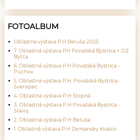
FOTOALBUM
Oblastná výstava P.H Beluša 2025
7. Oblastná výstava PH Považská Bystrica + OZ
Bytča
6. Oblastná výstava P.H Považská Bystrica -
Púchov
5. Oblastná výstava P.H. Považská Bystrica -
Sverepec
4. Oblastná výstava P.H Slopná
3. Oblastná výstava P.H Považská Bystrica -
Slavoj
2. Oblastná výstava P.H Beluša
1. Oblastná výstava P.H Zemiansky Kvašov