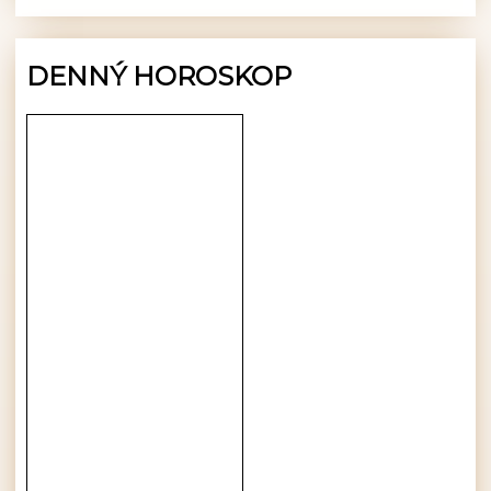
DENNÝ HOROSKOP