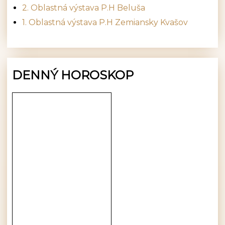
2. Oblastná výstava P.H Beluša
1. Oblastná výstava P.H Zemiansky Kvašov
DENNÝ HOROSKOP