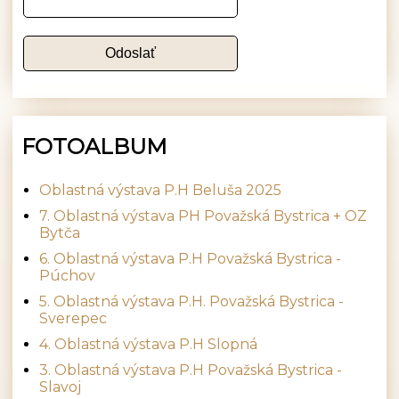
FOTOALBUM
Oblastná výstava P.H Beluša 2025
7. Oblastná výstava PH Považská Bystrica + OZ
Bytča
6. Oblastná výstava P.H Považská Bystrica -
Púchov
5. Oblastná výstava P.H. Považská Bystrica -
Sverepec
4. Oblastná výstava P.H Slopná
3. Oblastná výstava P.H Považská Bystrica -
Slavoj