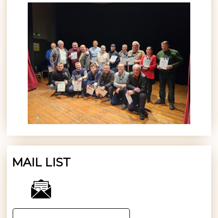
MAIL LIST