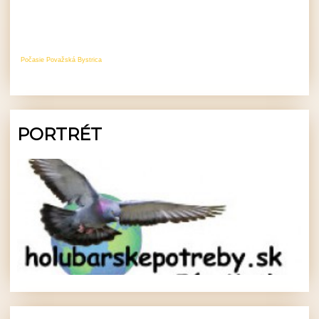
Počasie Považská Bystrica
PORTRÉT