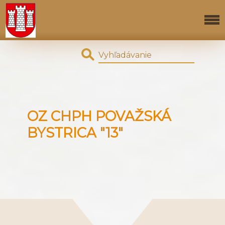
OZ CHPH POVAŽSKÁ
BYSTRICA "13"