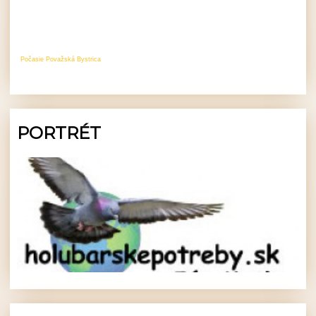
Počasie Považská Bystrica
PORTRÉT