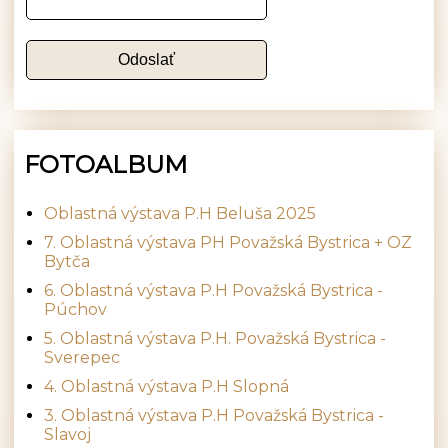
FOTOALBUM
Oblastná výstava P.H Beluša 2025
7. Oblastná výstava PH Považská Bystrica + OZ
Bytča
6. Oblastná výstava P.H Považská Bystrica -
Púchov
5. Oblastná výstava P.H. Považská Bystrica -
Sverepec
4. Oblastná výstava P.H Slopná
3. Oblastná výstava P.H Považská Bystrica -
Slavoj