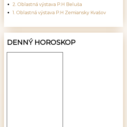
2. Oblastná výstava P.H Beluša
1. Oblastná výstava P.H Zemiansky Kvašov
DENNÝ HOROSKOP