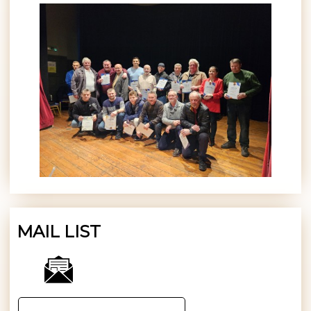
MAIL LIST