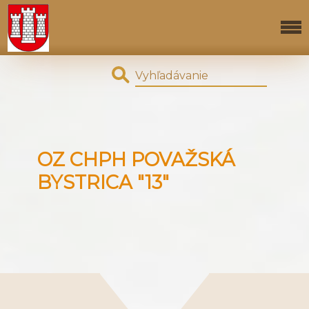
OZ CHPH POVAŽSKÁ
BYSTRICA "13"