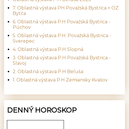
7. Oblastná výstava PH Považská Bystrica + OZ
Bytča
6. Oblastná výstava P.H Považská Bystrica -
Púchov
5. Oblastná výstava P.H. Považská Bystrica -
Sverepec
4. Oblastná výstava P.H Slopná
3. Oblastná výstava P.H Považská Bystrica -
Slavoj
2. Oblastná výstava P.H Beluša
1. Oblastná výstava P.H Zemiansky Kvašov
DENNÝ HOROSKOP