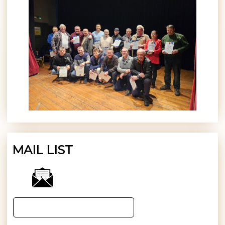
MAIL LIST