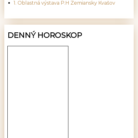
1. Oblastná výstava P.H Zemiansky Kvašov
DENNÝ HOROSKOP