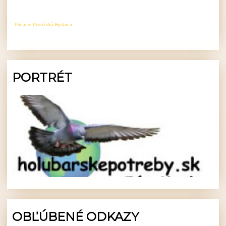
Počasie Považská Bystrica
PORTRÉT
OBĽÚBENÉ ODKAZY