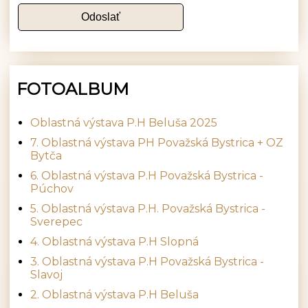
FOTOALBUM
Oblastná výstava P.H Beluša 2025
7. Oblastná výstava PH Považská Bystrica + OZ
Bytča
6. Oblastná výstava P.H Považská Bystrica -
Púchov
5. Oblastná výstava P.H. Považská Bystrica -
Sverepec
4. Oblastná výstava P.H Slopná
3. Oblastná výstava P.H Považská Bystrica -
Slavoj
2. Oblastná výstava P.H Beluša