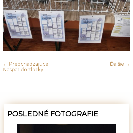
← Predchádzajúce
Ďalšie →
Naspäť do zložky
POSLEDNÉ FOTOGRAFIE