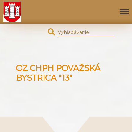
OZ CHPH POVAŽSKÁ
BYSTRICA "13"