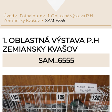
Úvod
Fotoalbum
1. Oblastná výstava P.H
Zemiansky Kvašov
SAM_6555
1. OBLASTNÁ VÝSTAVA P.H
ZEMIANSKY KVAŠOV
SAM_6555