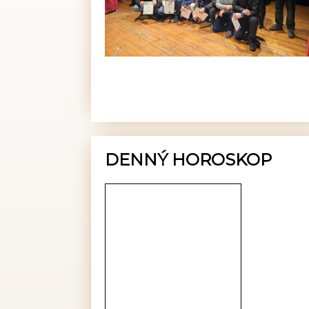
DENNÝ HOROSKOP