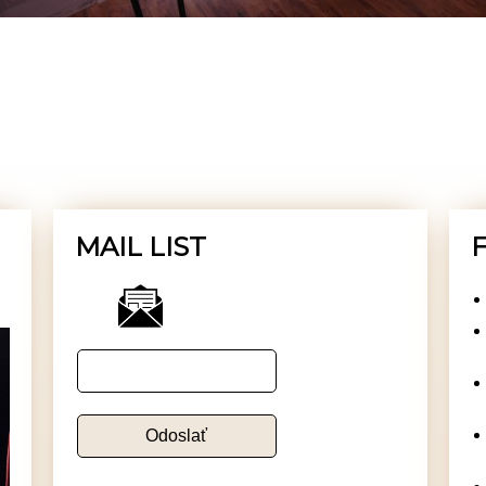
MAIL LIST