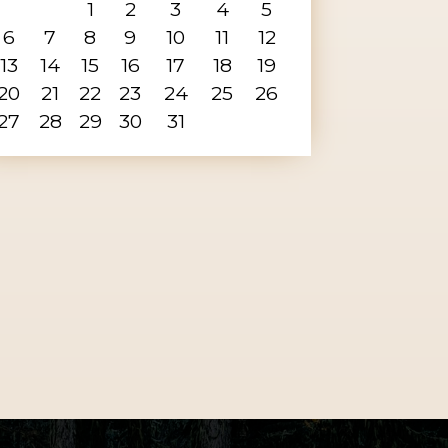
1
2
3
4
5
6
7
8
9
10
11
12
13
14
15
16
17
18
19
20
21
22
23
24
25
26
27
28
29
30
31