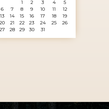
1
2
3
4
5
6
7
8
9
10
11
12
13
14
15
16
17
18
19
20
21
22
23
24
25
26
27
28
29
30
31