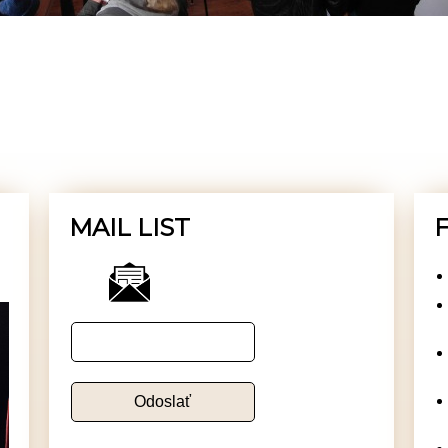
MAIL LIST