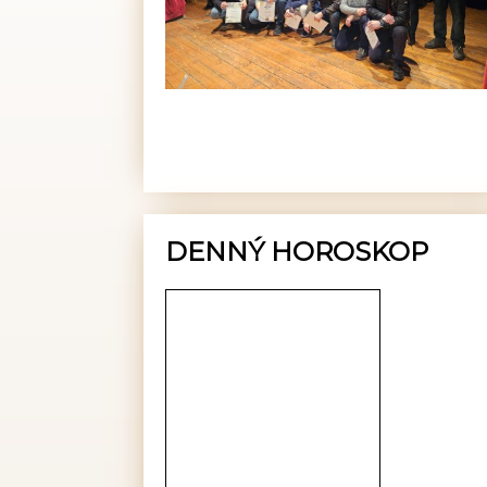
DENNÝ HOROSKOP