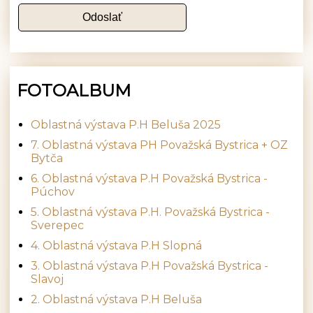
FOTOALBUM
Oblastná výstava P.H Beluša 2025
7. Oblastná výstava PH Považská Bystrica + OZ
Bytča
6. Oblastná výstava P.H Považská Bystrica -
Púchov
5. Oblastná výstava P.H. Považská Bystrica -
Sverepec
4. Oblastná výstava P.H Slopná
3. Oblastná výstava P.H Považská Bystrica -
Slavoj
2. Oblastná výstava P.H Beluša