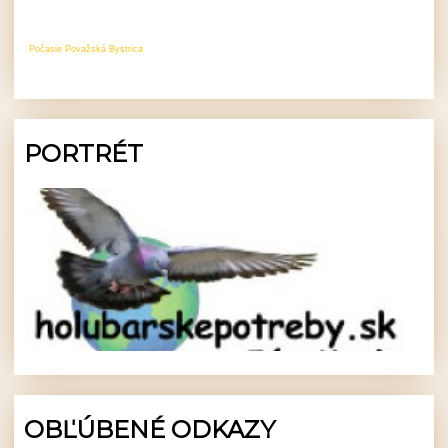
Počasie Považská Bystrica
PORTRÉT
OBĽÚBENÉ ODKAZY