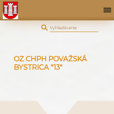
OZ CHPH POVAŽSKÁ
BYSTRICA "13"