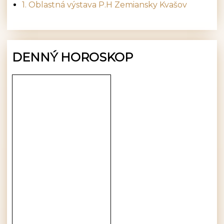
1. Oblastná výstava P.H Zemiansky Kvašov
DENNÝ HOROSKOP