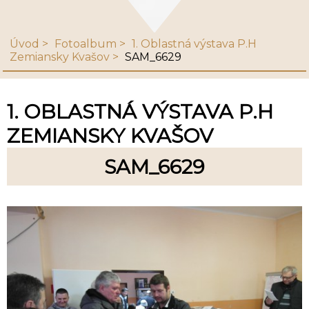
Úvod
Fotoalbum
1. Oblastná výstava P.H
Zemiansky Kvašov
SAM_6629
1. OBLASTNÁ VÝSTAVA P.H
ZEMIANSKY KVAŠOV
SAM_6629