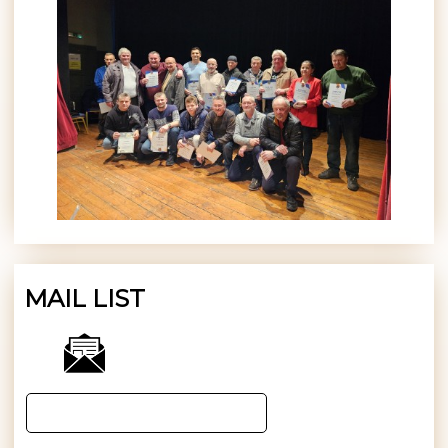
MAIL LIST