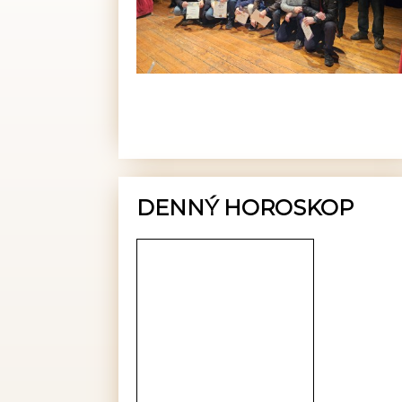
DENNÝ HOROSKOP