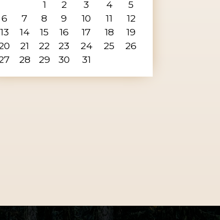
1
2
3
4
5
6
7
8
9
10
11
12
13
14
15
16
17
18
19
20
21
22
23
24
25
26
27
28
29
30
31