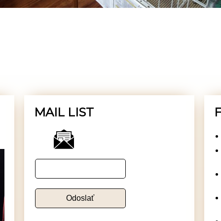
MAIL LIST