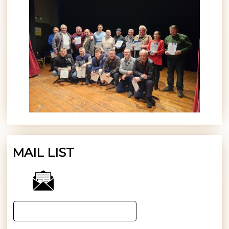
MAIL LIST