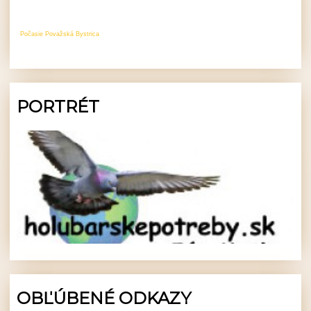
Počasie Považská Bystrica
PORTRÉT
OBĽÚBENÉ ODKAZY