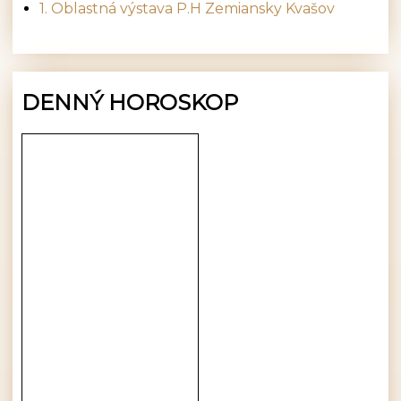
1. Oblastná výstava P.H Zemiansky Kvašov
DENNÝ HOROSKOP