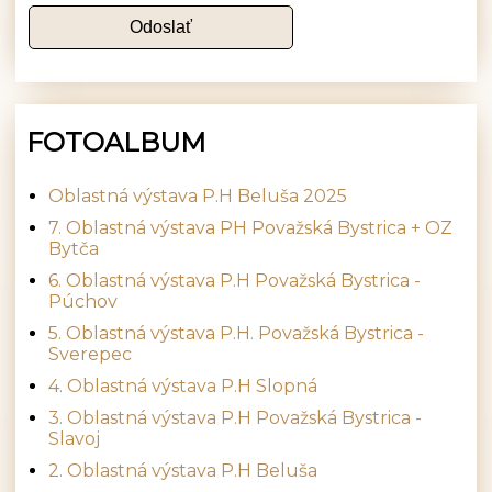
FOTOALBUM
Oblastná výstava P.H Beluša 2025
7. Oblastná výstava PH Považská Bystrica + OZ
Bytča
6. Oblastná výstava P.H Považská Bystrica -
Púchov
5. Oblastná výstava P.H. Považská Bystrica -
Sverepec
4. Oblastná výstava P.H Slopná
3. Oblastná výstava P.H Považská Bystrica -
Slavoj
2. Oblastná výstava P.H Beluša