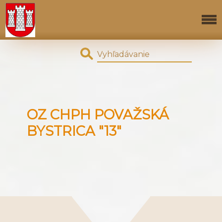
OZ CHPH POVAŽSKÁ
BYSTRICA "13"