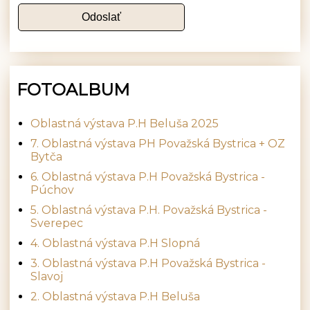
FOTOALBUM
Oblastná výstava P.H Beluša 2025
7. Oblastná výstava PH Považská Bystrica + OZ
Bytča
6. Oblastná výstava P.H Považská Bystrica -
Púchov
5. Oblastná výstava P.H. Považská Bystrica -
Sverepec
4. Oblastná výstava P.H Slopná
3. Oblastná výstava P.H Považská Bystrica -
Slavoj
2. Oblastná výstava P.H Beluša