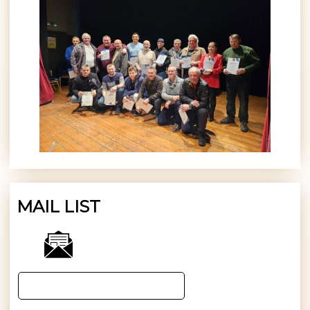
MAIL LIST