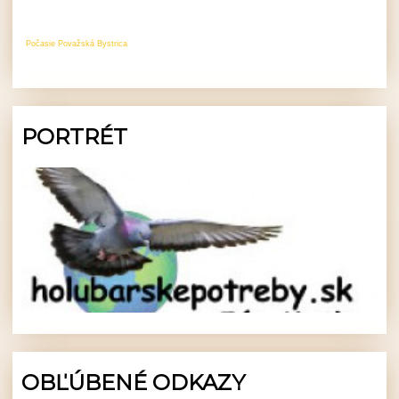
Počasie Považská Bystrica
PORTRÉT
OBĽÚBENÉ ODKAZY