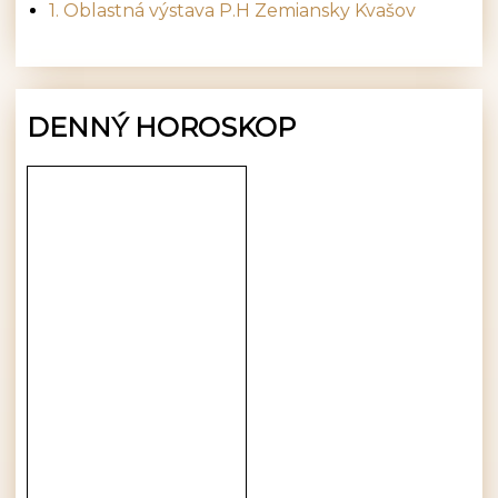
1. Oblastná výstava P.H Zemiansky Kvašov
DENNÝ HOROSKOP