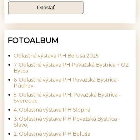
FOTOALBUM
Oblastná výstava P.H Beluša 2025
7. Oblastná výstava PH Považská Bystrica + OZ
Bytča
6. Oblastná výstava P.H Považská Bystrica -
Púchov
5. Oblastná výstava P.H. Považská Bystrica -
Sverepec
4. Oblastná výstava P.H Slopná
3. Oblastná výstava P.H Považská Bystrica -
Slavoj
2. Oblastná výstava P.H Beluša