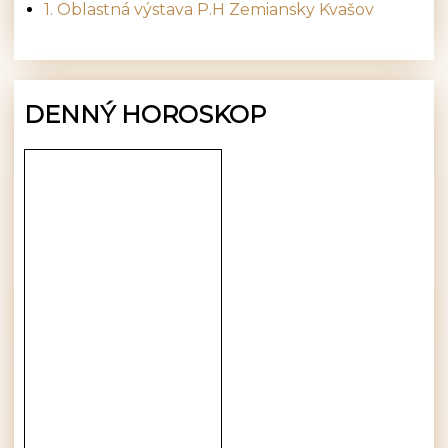
1. Oblastná výstava P.H Zemiansky Kvašov
DENNÝ HOROSKOP