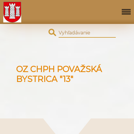
OZ CHPH POVAŽSKÁ
BYSTRICA "13"