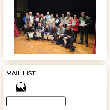
MAIL LIST