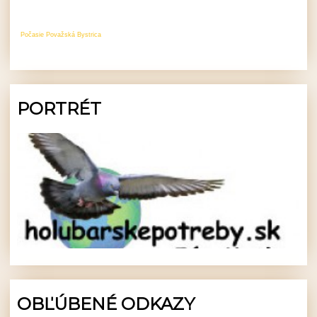
Počasie Považská Bystrica
PORTRÉT
OBĽÚBENÉ ODKAZY