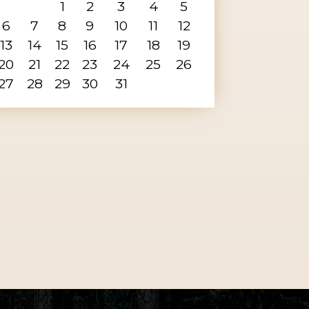
1
2
3
4
5
6
7
8
9
10
11
12
13
14
15
16
17
18
19
20
21
22
23
24
25
26
27
28
29
30
31