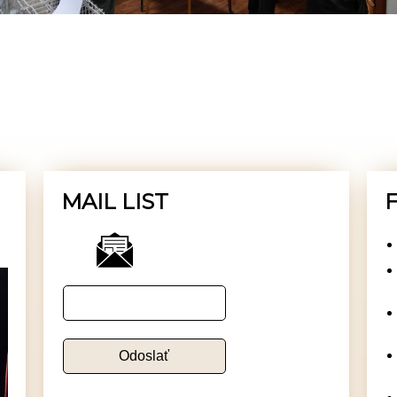
MAIL LIST