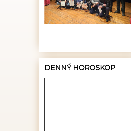
DENNÝ HOROSKOP