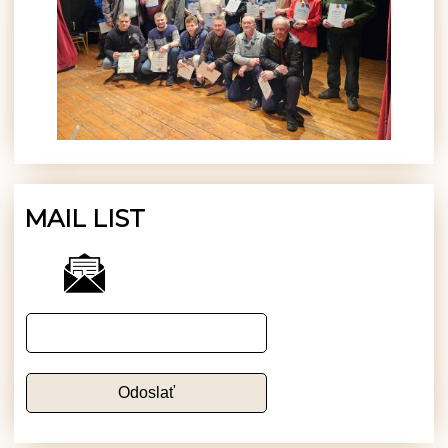
MAIL LIST