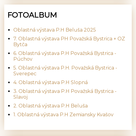
FOTOALBUM
Oblastná výstava P.H Beluša 2025
7. Oblastná výstava PH Považská Bystrica + OZ
Bytča
6. Oblastná výstava P.H Považská Bystrica -
Púchov
5. Oblastná výstava P.H. Považská Bystrica -
Sverepec
4. Oblastná výstava P.H Slopná
3. Oblastná výstava P.H Považská Bystrica -
Slavoj
2. Oblastná výstava P.H Beluša
1. Oblastná výstava P.H Zemiansky Kvašov