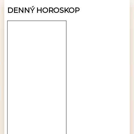
DENNÝ HOROSKOP