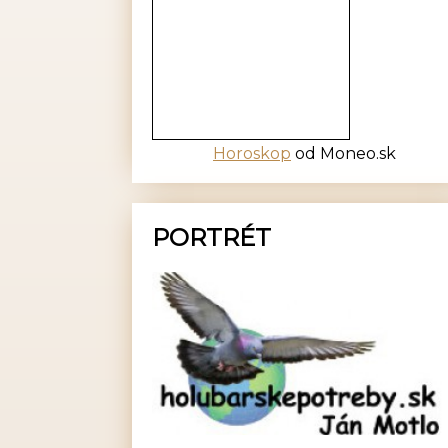
Horoskop
od Moneo.sk
PORTRÉT