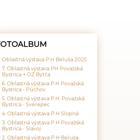
FOTOALBUM
Oblastná výstava P.H Beluša 2025
7. Oblastná výstava PH Považská
Bystrica + OZ Bytča
6. Oblastná výstava P.H Považská
Bystrica - Púchov
5. Oblastná výstava P.H. Považská
Bystrica - Sverepec
4. Oblastná výstava P.H Slopná
3. Oblastná výstava P.H Považská
Bystrica - Slavoj
2. Oblastná výstava P.H Beluša