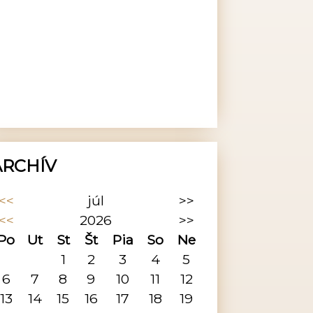
ARCHÍV
<<
júl
>>
<<
2026
>>
Po
Ut
St
Št
Pia
So
Ne
1
2
3
4
5
6
7
8
9
10
11
12
13
14
15
16
17
18
19