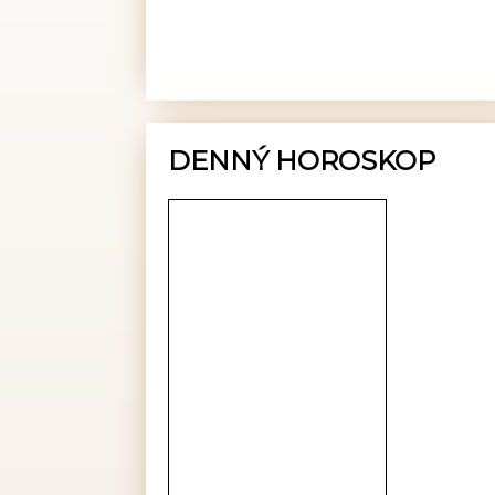
DENNÝ HOROSKOP