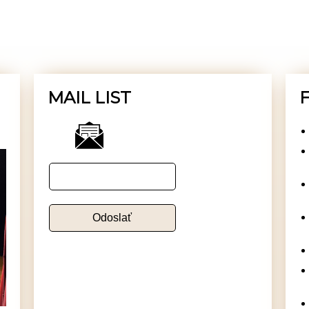
MAIL LIST