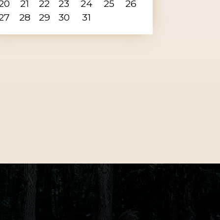
20
21
22
23
24
25
26
27
28
29
30
31