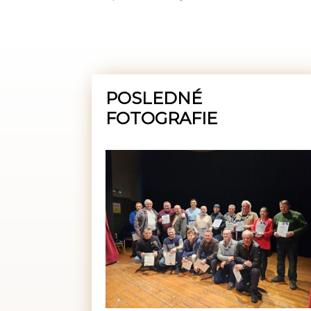
POSLEDNÉ
FOTOGRAFIE