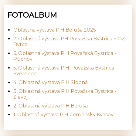
FOTOALBUM
Oblastná výstava P.H Beluša 2025
7. Oblastná výstava PH Považská Bystrica + OZ
Bytča
6. Oblastná výstava P.H Považská Bystrica -
Púchov
5. Oblastná výstava P.H. Považská Bystrica -
Sverepec
4. Oblastná výstava P.H Slopná
3. Oblastná výstava P.H Považská Bystrica -
Slavoj
2. Oblastná výstava P.H Beluša
1. Oblastná výstava P.H Zemiansky Kvašov