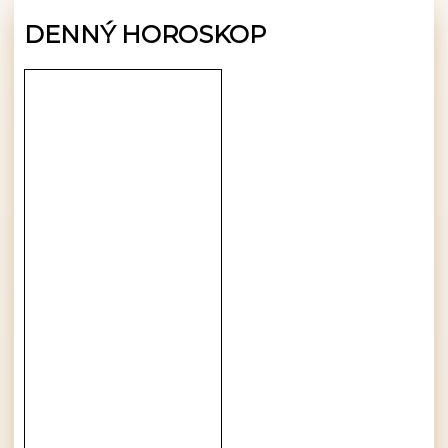
DENNÝ HOROSKOP