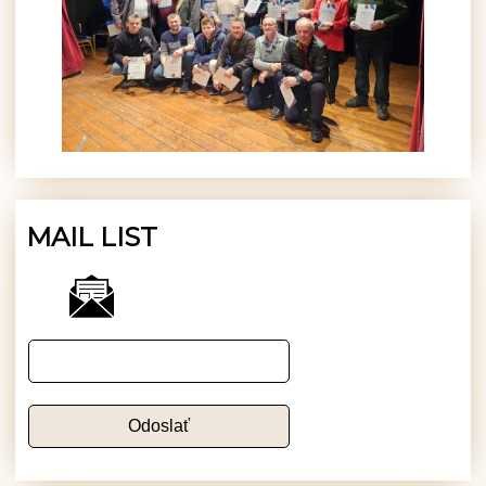
MAIL LIST