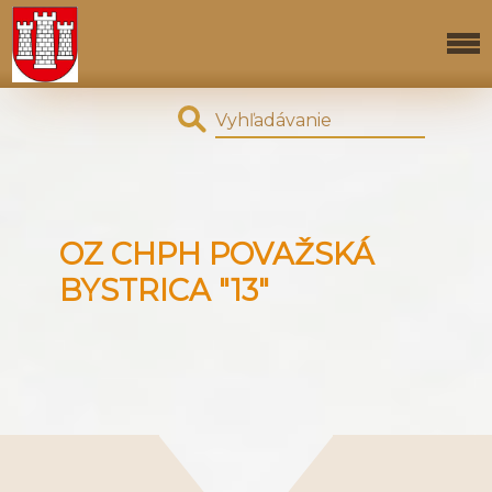
OZ CHPH POVAŽSKÁ
BYSTRICA "13"