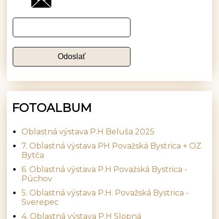
FOTOALBUM
Oblastná výstava P.H Beluša 2025
7. Oblastná výstava PH Považská Bystrica + OZ
Bytča
6. Oblastná výstava P.H Považská Bystrica -
Púchov
5. Oblastná výstava P.H. Považská Bystrica -
Sverepec
4. Oblastná výstava P.H Slopná