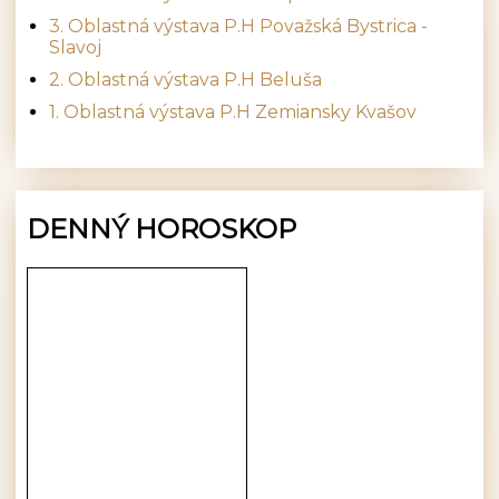
3. Oblastná výstava P.H Považská Bystrica -
Slavoj
2. Oblastná výstava P.H Beluša
1. Oblastná výstava P.H Zemiansky Kvašov
DENNÝ HOROSKOP