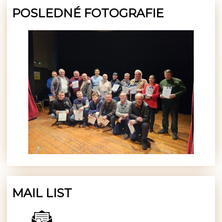
POSLEDNÉ FOTOGRAFIE
MAIL LIST