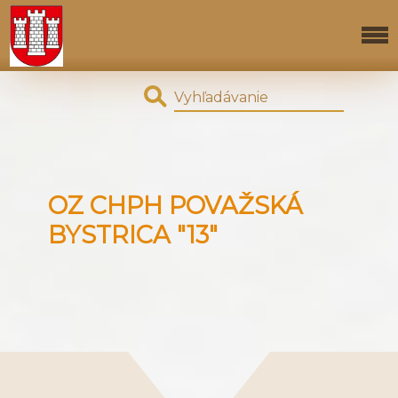
OZ CHPH POVAŽSKÁ
BYSTRICA "13"