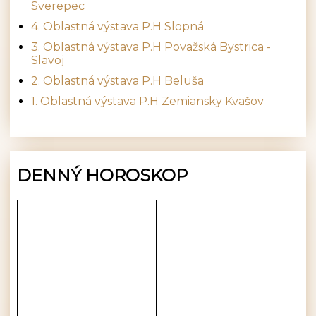
Sverepec
4. Oblastná výstava P.H Slopná
3. Oblastná výstava P.H Považská Bystrica -
Slavoj
2. Oblastná výstava P.H Beluša
1. Oblastná výstava P.H Zemiansky Kvašov
DENNÝ HOROSKOP