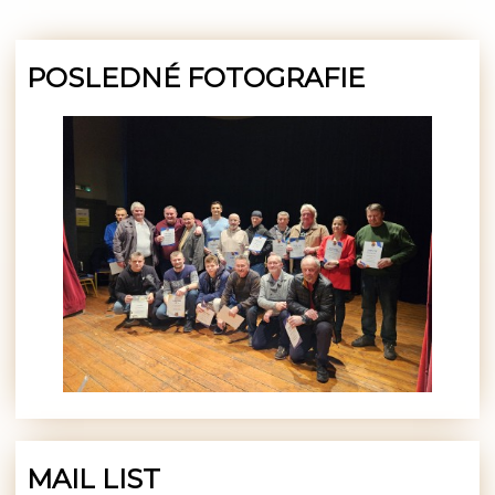
POSLEDNÉ FOTOGRAFIE
MAIL LIST