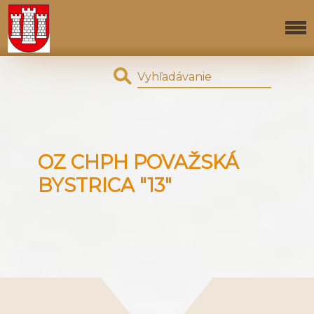
OZ CHPH POVAŽSKÁ
BYSTRICA "13"