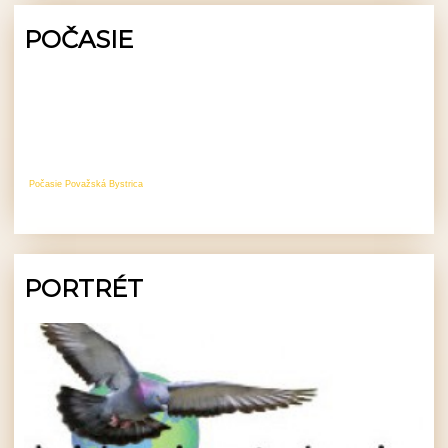
POČASIE
Počasie Považská Bystrica
PORTRÉT