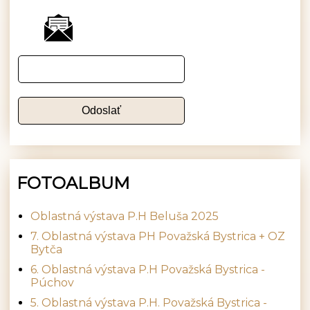
FOTOALBUM
Oblastná výstava P.H Beluša 2025
7. Oblastná výstava PH Považská Bystrica + OZ
Bytča
6. Oblastná výstava P.H Považská Bystrica -
Púchov
5. Oblastná výstava P.H. Považská Bystrica -