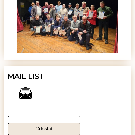
MAIL LIST