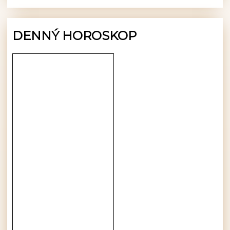
DENNÝ HOROSKOP