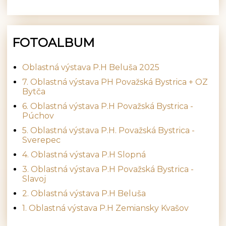
FOTOALBUM
Oblastná výstava P.H Beluša 2025
7. Oblastná výstava PH Považská Bystrica + OZ
Bytča
6. Oblastná výstava P.H Považská Bystrica -
Púchov
5. Oblastná výstava P.H. Považská Bystrica -
Sverepec
4. Oblastná výstava P.H Slopná
3. Oblastná výstava P.H Považská Bystrica -
Slavoj
2. Oblastná výstava P.H Beluša
1. Oblastná výstava P.H Zemiansky Kvašov