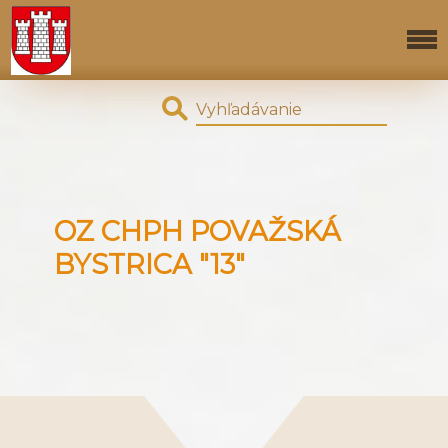
OZ CHPH POVAŽSKÁ
BYSTRICA "13"