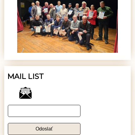
MAIL LIST