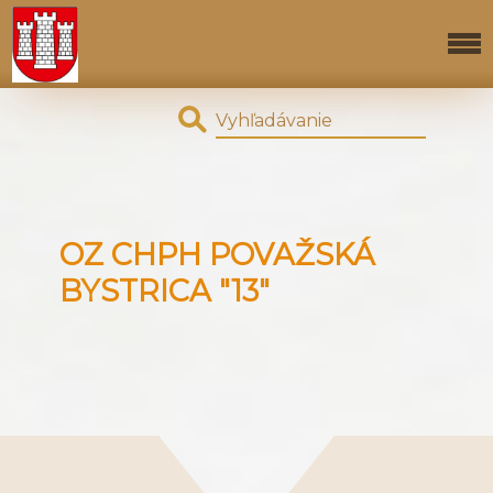
OZ CHPH POVAŽSKÁ
BYSTRICA "13"