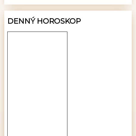
DENNÝ HOROSKOP