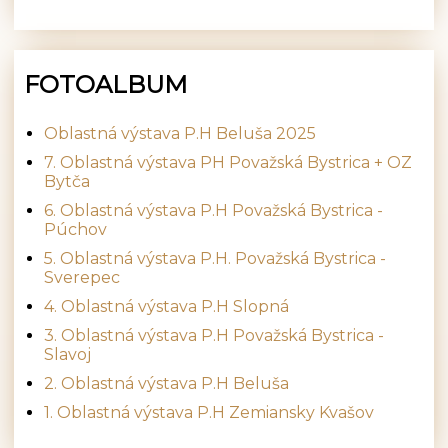
FOTOALBUM
Oblastná výstava P.H Beluša 2025
7. Oblastná výstava PH Považská Bystrica + OZ
Bytča
6. Oblastná výstava P.H Považská Bystrica -
Púchov
5. Oblastná výstava P.H. Považská Bystrica -
Sverepec
4. Oblastná výstava P.H Slopná
3. Oblastná výstava P.H Považská Bystrica -
Slavoj
2. Oblastná výstava P.H Beluša
1. Oblastná výstava P.H Zemiansky Kvašov