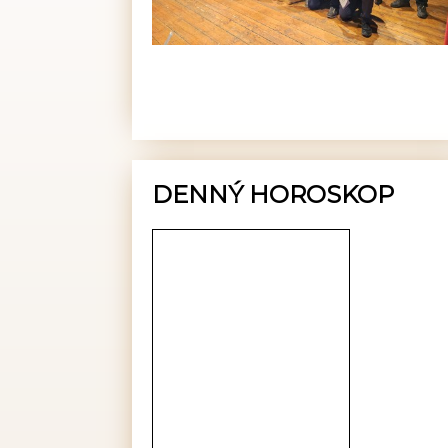
DENNÝ HOROSKOP