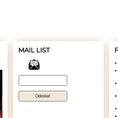
MAIL LIST