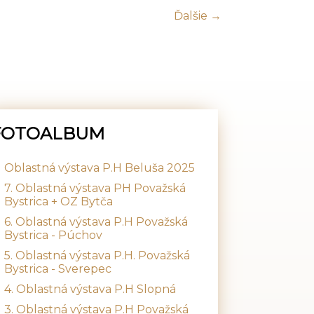
Ďalšie →
FOTOALBUM
Oblastná výstava P.H Beluša 2025
7. Oblastná výstava PH Považská
Bystrica + OZ Bytča
6. Oblastná výstava P.H Považská
Bystrica - Púchov
5. Oblastná výstava P.H. Považská
Bystrica - Sverepec
4. Oblastná výstava P.H Slopná
3. Oblastná výstava P.H Považská