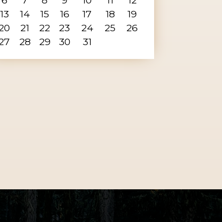
13
14
15
16
17
18
19
20
21
22
23
24
25
26
27
28
29
30
31