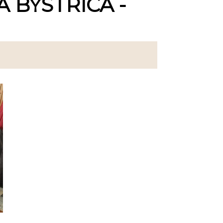
 BYSTRICA -