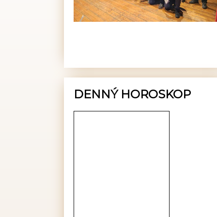
DENNÝ HOROSKOP