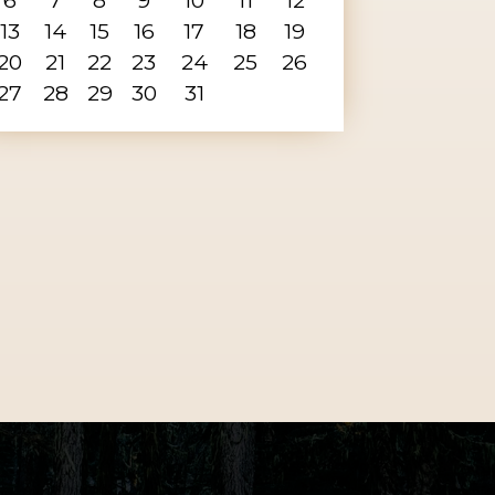
13
14
15
16
17
18
19
20
21
22
23
24
25
26
27
28
29
30
31