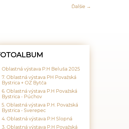
Ďalšie →
FOTOALBUM
Oblastná výstava P.H Beluša 2025
7. Oblastná výstava PH Považská
Bystrica + OZ Bytča
6. Oblastná výstava P.H Považská
Bystrica - Púchov
5. Oblastná výstava P.H. Považská
Bystrica - Sverepec
4. Oblastná výstava P.H Slopná
3. Oblastná výstava P.H Považská