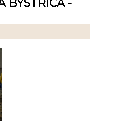
 BYSTRICA -