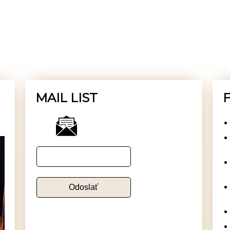
MAIL LIST