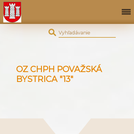
OZ CHPH POVAŽSKÁ
BYSTRICA "13"