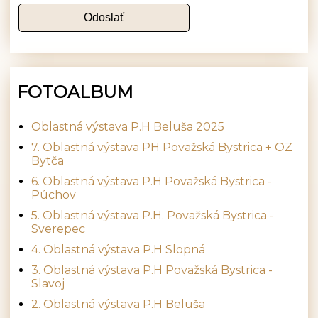
FOTOALBUM
Oblastná výstava P.H Beluša 2025
7. Oblastná výstava PH Považská Bystrica + OZ
Bytča
6. Oblastná výstava P.H Považská Bystrica -
Púchov
5. Oblastná výstava P.H. Považská Bystrica -
Sverepec
4. Oblastná výstava P.H Slopná
3. Oblastná výstava P.H Považská Bystrica -
Slavoj
2. Oblastná výstava P.H Beluša