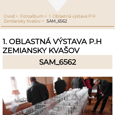
Úvod
Fotoalbum
1. Oblastná výstava P.H
Zemiansky Kvašov
SAM_6562
1. OBLASTNÁ VÝSTAVA P.H
ZEMIANSKY KVAŠOV
SAM_6562