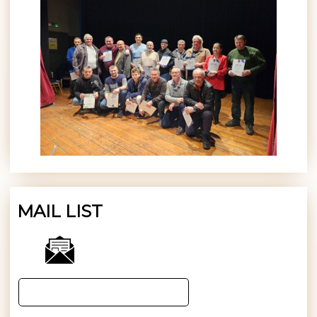
MAIL LIST