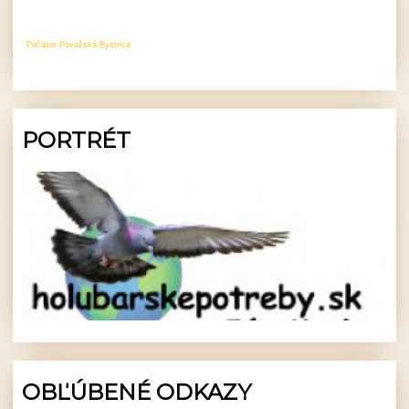
Počasie Považská Bystrica
PORTRÉT
OBĽÚBENÉ ODKAZY