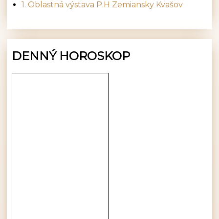
1. Oblastná výstava P.H Zemiansky Kvašov
DENNÝ HOROSKOP