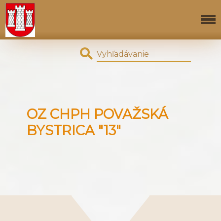
OZ CHPH POVAŽSKÁ
BYSTRICA "13"